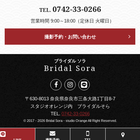
0742-33-0266
TEL.
営業時間 9:00～18:00（定休日 火曜日）
撮影予約・お問い合わせ
ブライダル ソラ
Bridal Sora
〒630-8013 奈良県奈良市三条大路1丁目8-7
スタジオオレンジ内 ブライダルそら
TEL.
0742-33-0266
© 2017 - 2026 Bridal Sora - studio Orange All Right Reserved.
撮影予約
TEL
LINE