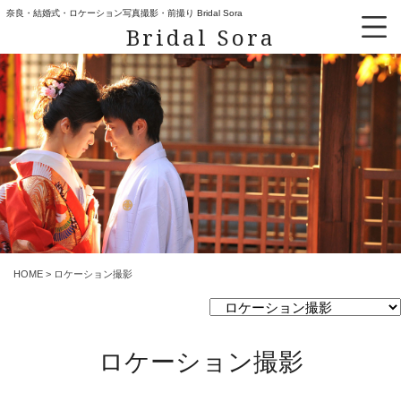
奈良・結婚式・ロケーション写真撮影・前撮り Bridal Sora
Bridal Sora
HOME
>
ロケーション撮影
ロケーション撮影