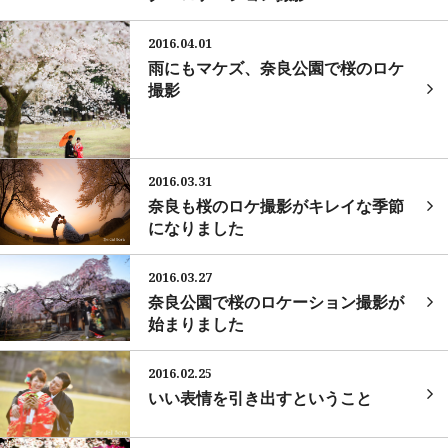
2016.04.01
雨にもマケズ、奈良公園で桜のロケ
撮影
2016.03.31
奈良も桜のロケ撮影がキレイな季節
になりました
2016.03.27
奈良公園で桜のロケーション撮影が
始まりました
2016.02.25
いい表情を引き出すということ