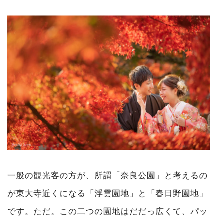
一般の観光客の方が、所謂「奈良公園」と考えるの
が東大寺近くになる「浮雲園地」と「春日野園地」
です。ただ。この二つの園地はだだっ広くて、パッ