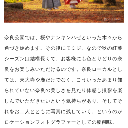
奈良公園では、桜やナンキンハゼといった木々から
色づき始めます。その後にモミジ。なので秋の紅葉
シーズンは結構長くて、お客様にも色とりどりの奈
良をお楽しみいただけるのです。奈良ローカルとし
ては、東大寺や鹿だけでなく、こういったあまり知
られていない奈良の美しさを見たり体感し撮影を楽
しんでいただきたいという気持ちがあり、そしてそ
れをお二人とともに写真に残していく、というのが
ロケーションフォトグラファーとしての醍醐味。