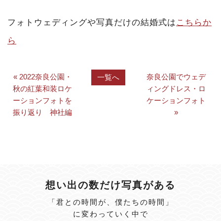
フォトウェディングや写真だけの結婚式は
こちらか
ら
« 2022奈良公園・
奈良公園でウェデ
一覧へ
秋の紅葉和装ロケ
ィングドレス・ロ
ーションフォトを
ケーションフォト
振り返り 神社編
»
想い出の数だけ写真がある
「君との時間が、僕たちの時間」
に変わっていく中で