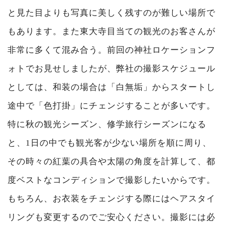
と見た目よりも写真に美しく残すのが難しい場所で
もあります。また東大寺目当ての観光のお客さんが
非常に多くて混み合う。前回の神社ロケーションフ
ォトでお見せしましたが、弊社の撮影スケジュール
としては、和装の場合は「白無垢」からスタートし
途中で「色打掛」にチェンジすることが多いです。
特に秋の観光シーズン、修学旅行シーズンになる
と、1日の中でも観光客が少ない場所を順に周り、
その時々の紅葉の具合や太陽の角度を計算して、都
度ベストなコンディションで撮影したいからです。
もちろん、お衣装をチェンジする際にはヘアスタイ
リングも変更するのでご安心ください。撮影には必