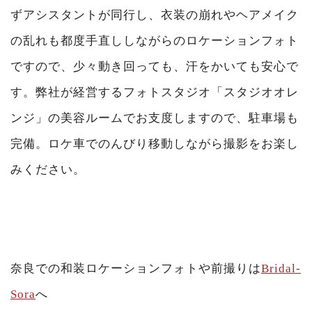
ずアシスタントが同行し、衣装の崩れやヘアメイク
の乱れも都度手直ししながらのロケーションフォト
ですので、少々動き回っても、汗をかいても安心で
す。弊社が経営するフォトスタジオ「スタジオオレ
ンジ」の美容ルームでお支度しますので、駐車場も
完備。ロケ車でのんびり移動しながら撮影をお楽し
みください。
奈良での和装ロケーションフォトや前撮りは
Bridal-
Sora
へ