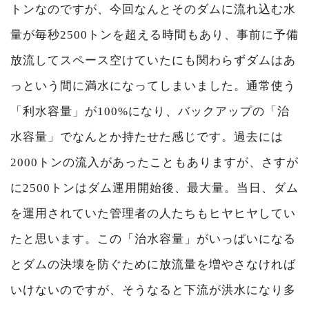
トンなのですが、今回なんとそのダムに流れ込む水
量が毎秒2500トンを超える時間もあり、事前に予備
放流してスペース空けていたにも関わらずダムはあ
っという間に満水になってしまいました。通常使う
「利水容量」が100%になり、バックアップの「治
水容量」でなんとか持たせた感じです。過去には
2000トンの流入があったこともありますが、さすが
に2500トンはダム運用開始後、最大量。当日、ダム
を運用されていた管理者の人たちもヒヤヒヤしてい
たと思います。この「治水容量」がいっぱいになる
とダムの決壊を防ぐために放流量を増やさなければ
いけないのですが、そうなると下流が洪水になり多