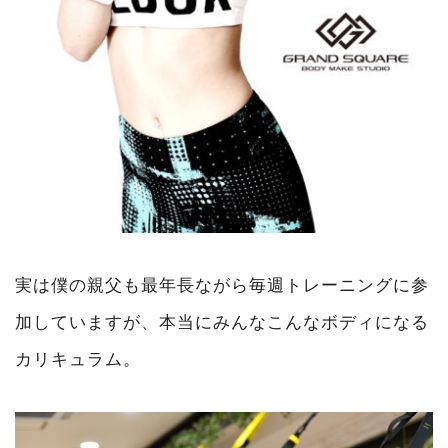
実は僕の親父も最年長ながら毎週トレーニングに参
加していますが、本当にみんなこんなボディになる
カリキュラム。