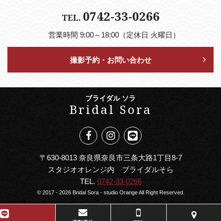
0742-33-0266
TEL.
営業時間 9:00～18:00（定休日 火曜日）
撮影予約・お問い合わせ
ブライダル ソラ
Bridal Sora
〒630-8013 奈良県奈良市三条大路1丁目8-7
スタジオオレンジ内 ブライダルそら
TEL.
0742-33-0266
© 2017 - 2026 Bridal Sora - studio Orange All Right Reserved.