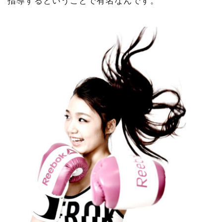
指導するということで有名なんです。