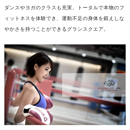
ダンスやヨガのクラスも充実。トータルで本物のフ
ィットネスを体験でき、運動不足の身体を鍛えしな
やかさを持つことができるグランスクエア。