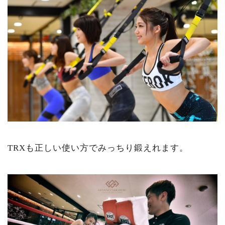
TRXも正しい使い方でみっちり鍛えれます。