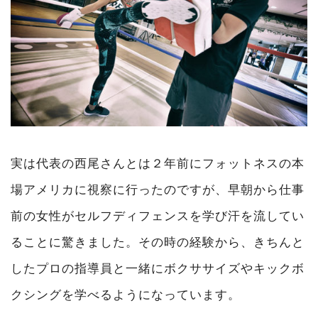
実は代表の西尾さんとは２年前にフォットネスの本
場アメリカに視察に行ったのですが、早朝から仕事
前の女性がセルフディフェンスを学び汗を流してい
ることに驚きました。その時の経験から、きちんと
したプロの指導員と一緒にボクササイズやキックボ
クシングを学べるようになっています。