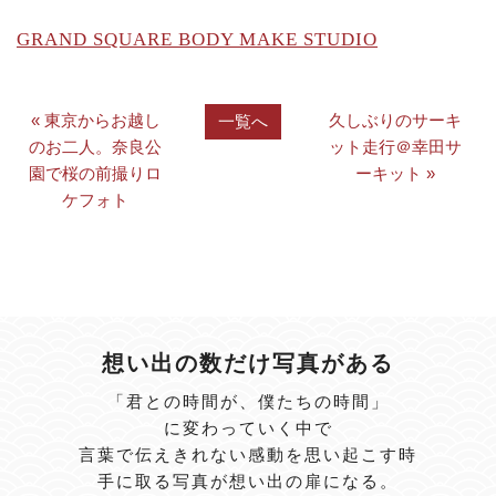
GRAND SQUARE BODY MAKE STUDIO
« 東京からお越し
久しぶりのサーキ
一覧へ
のお二人。奈良公
ット走行＠幸田サ
園で桜の前撮りロ
ーキット »
ケフォト
想い出の数だけ写真がある
「君との時間が、僕たちの時間」
に変わっていく中で
言葉で伝えきれない感動を思い起こす時
手に取る写真が想い出の扉になる。