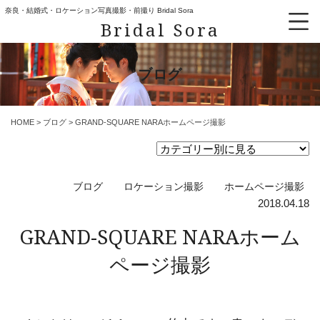
奈良・結婚式・ロケーション写真撮影・前撮り Bridal Sora
Bridal Sora
ブログ
HOME
>
ブログ
>
GRAND-SQUARE NARAホームページ撮影
ブログ
ロケーション撮影
ホームページ撮影
2018.04.18
GRAND-SQUARE NARAホーム
ページ撮影