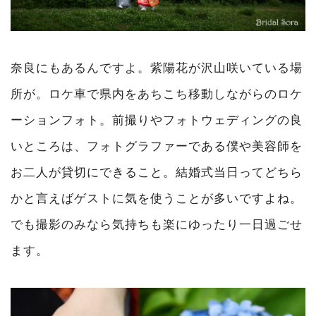
奈良にもあるんですよ。紫陽花が沢山咲いている場
所が。ロケ車で県内をあちこち移動しながらのロケ
ーションフォト。前撮りやフォトウェディングの良
いところは、フォトグラファーである僕や美容師を
お二人が貸切にできること。結婚式当日ってどちら
かと言えばゲストに気を使うことが多いですよね。
でも撮影のみなら気持ちも楽にゆったり一日過ごせ
ます。