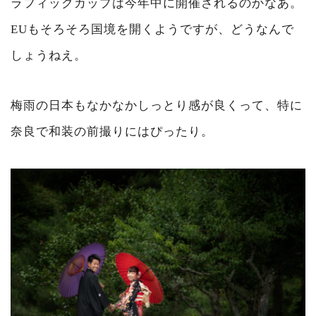
ラフィックカップは今年中に開催されるのかなあ。
EUもそろそろ国境を開くようですが、どうなんで
しょうねえ。
梅雨の日本もなかなかしっとり感が良くって、特に
奈良で和装の前撮りにはぴったり。