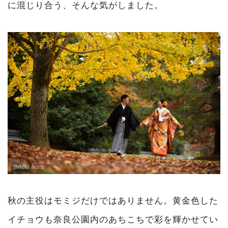
に混じり合う、そんな気がしました。
秋の主役はモミジだけではありません。黄金色した
イチョウも奈良公園内のあちこちで彩を輝かせてい