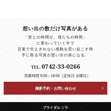
想い出の数だけ写真がある
「君との時間が、僕たちの時間」
に変わっていく中で
言葉で伝えきれない感動を思い起こす時
手に取る写真が想い出の扉になる。
0742-33-0266
TEL.
営業時間 9:00～18:00（定休日 火曜日）
撮影予約・お問い合わせ
ブライダル ソラ