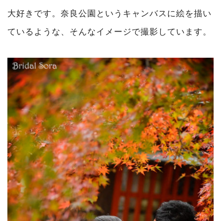
大好きです。奈良公園というキャンバスに絵を描い
ているような、そんなイメージで撮影しています。