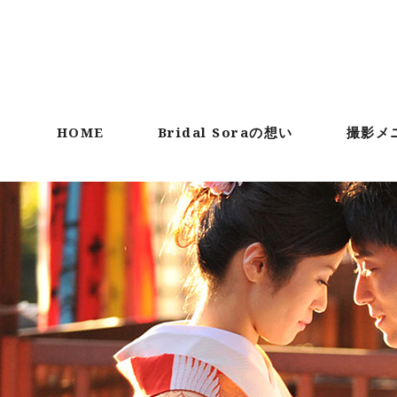
HOME
Bridal Soraの想い
撮影メ