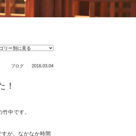
2016.03.04
ブログ
た！
aの竹中です。
ですが、なかなか時間