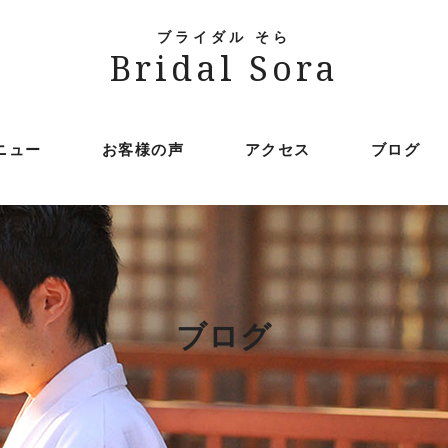
ブライダル そら
Bridal Sora
ニュー
お客様の声
アクセス
ブログ
ブログ