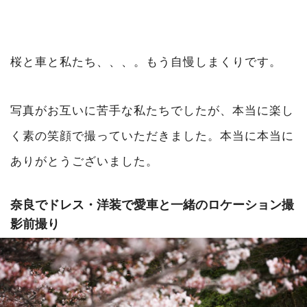
桜と車と私たち、、、。もう自慢しまくりです。
写真がお互いに苦手な私たちでしたが、本当に楽し
く素の笑顔で撮っていただきました。本当に本当に
ありがとうございました。
奈良でドレス・洋装で愛車と一緒のロケーション撮
影前撮り