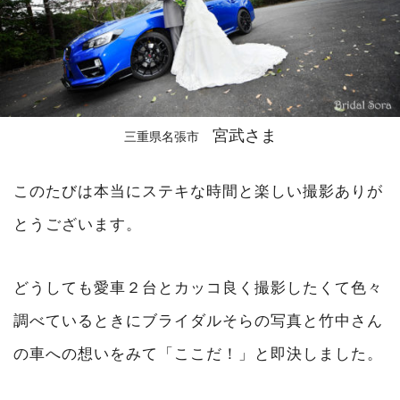
宮武さま
三重県名張市
このたびは本当にステキな時間と楽しい撮影ありが
とうございます。
どうしても愛車２台とカッコ良く撮影したくて色々
調べているときにブライダルそらの写真と竹中さん
の車への想いをみて「ここだ！」と即決しました。