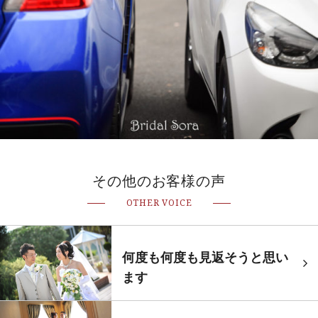
その他のお客様の声
OTHER VOICE
何度も何度も見返そうと思い
ます