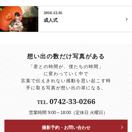
2016.12.05
成人式
想い出の数だけ写真がある
「君との時間が、僕たちの時間」
に変わっていく中で
言葉で伝えきれない感動を思い起こす時
手に取る写真が想い出の扉になる。
0742-33-0266
TEL.
営業時間 9:00～18:00（定休日 火曜日）
撮影予約・お問い合わせ